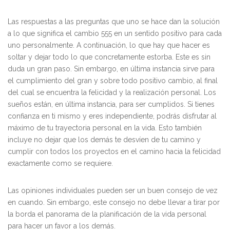
Las respuestas a las preguntas que uno se hace dan la solución
a lo que significa el cambio 555 en un sentido positivo para cada
uno personalmente. A continuación, lo que hay que hacer es
soltar y dejar todo lo que concretamente estorba. Este es sin
duda un gran paso. Sin embargo, en última instancia sirve para
el cumplimiento del gran y sobre todo positivo cambio, al final
del cual se encuentra la felicidad y la realización personal. Los
sueños están, en última instancia, para ser cumplidos. Si tienes
confianza en ti mismo y eres independiente, podrás disfrutar al
máximo de tu trayectoria personal en la vida. Esto también
incluye no dejar que los demás te desvíen de tu camino y
cumplir con todos los proyectos en el camino hacia la felicidad
exactamente como se requiere.
Las opiniones individuales pueden ser un buen consejo de vez
en cuando. Sin embargo, este consejo no debe llevar a tirar por
la borda el panorama de la planificación de la vida personal
para hacer un favor a los demás.