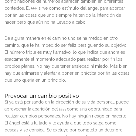
combinaciones de números aparecen también en diferentes
contextos. El 555 sirve como estímulo del ángel para abordar
por fin las cosas que uno siempre ha tenido la intención de
hacer pero que aún no ha llevado a cabo.
De alguna manera en el camino uno se ha metido en otro
camino, que le ha impedido ser feliz persiguiendo su objetivo.
El número triple es muy llamativo, lo que indica que ahora es
exactamente el momento adecuado para realizar por fin los
propios planes. No hay que tener ansiedad ni miedo. Más bien,
hay que animarse y alentar a poner en práctica por fin las cosas
que uno quería en un principio.
Provocar un cambio positivo
Si ya está pensando en la dirección de su vida personal, puede
aprovechar la aparición del 555 como una oportunidad para
realizar cambios personales. No hay ningún riesgo en hacerlo.
El ángel está a tu lado y te ayuda a que todo salga como
deseas y se consiga. Se excluye por completo un deterioro,