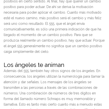
positivos en cierto sentido. Al final, hay que querer un cambio
positivo para poder actuar. De ahí se deriva la motivación
necesaria para poder aplicar el cambio. Cuanto más motivado
esté el nuevo camino, más positivo será el cambio y más feliz
será uno como resultado. El 555, que el ángel envía
comunicativamente, es sólo una primera indicación de que ha
llegado el momento de un cambio positivo. Para que se
produzca realmente un cambio positivo, hay que actuar. Porque
el ángel 555 generalmente no significa que un cambio positivo
caiga simplemente del cielo.
Los ángeles te animan
Además del 555, también hay otros signos de los ángeles. En
consecuencia, los ángeles utilizan la numerología para llamar la
atención y dar señales. Los mensajes de los ángeles se
transmiten a las personas a través de las combinaciones de
números. Una combinación de números de tres dígitos en
forma del llamado número Schnaps es muy memorable y
llamativa. Esto es tanto más cierto cuanto más a menudo estas