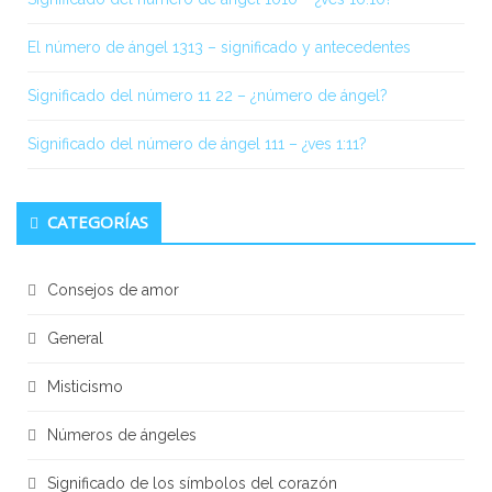
El número de ángel 1313 – significado y antecedentes
Significado del número 11 22 – ¿número de ángel?
Significado del número de ángel 111 – ¿ves 1:11?
CATEGORÍAS
Consejos de amor
General
Misticismo
Números de ángeles
Significado de los símbolos del corazón