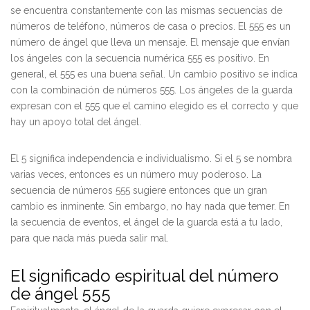
se encuentra constantemente con las mismas secuencias de
números de teléfono, números de casa o precios. El 555 es un
número de ángel que lleva un mensaje. El mensaje que envían
los ángeles con la secuencia numérica 555 es positivo. En
general, el 555 es una buena señal. Un cambio positivo se indica
con la combinación de números 555. Los ángeles de la guarda
expresan con el 555 que el camino elegido es el correcto y que
hay un apoyo total del ángel.
El 5 significa independencia e individualismo. Si el 5 se nombra
varias veces, entonces es un número muy poderoso. La
secuencia de números 555 sugiere entonces que un gran
cambio es inminente. Sin embargo, no hay nada que temer. En
la secuencia de eventos, el ángel de la guarda está a tu lado,
para que nada más pueda salir mal.
El significado espiritual del número
de ángel 555