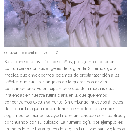
corazon
0
diciembre 15, 2021
Se supone que los niños pequeños, por ejemplo, pueden
comunicarse con sus ángeles de la guarda. Sin embargo, a
medida que envejecemos, dejamos de prestar atención a las
señales que nuestros ángeles de la guarda nos envían
constantemente. Es principalmente debido a muchas otras
influencias en nuestra rutina diaria en la que queremos
concentrarnos exclusivamente. Sin embargo, nuestros ángeles
de la guarda siguen rodeándonos, de modo que siempre
seguimos recibiendo su ayuda, comunicándose con nosotros y
continuando con su cuidado. La numerología, por ejemplo, es
un método que los ángeles de la guarda utilizan para vigilarnos