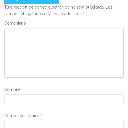
Tu dirección de correo electrónico no será publicada.
Los
campos obligatorios están marcados con
*
Comentario
*
Nombre
*
Correo electrónico
*