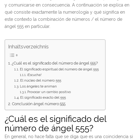
y comunicarse en consecuencia. A continuación se explica en
qué consiste exactamente la numerología y qué significa en
este contexto la combinación de números / el número de
ángel 555 en particular.
Inhaltsverzeichnis
¿Cuál es el significado del número de ángel 555?
El significado espiritual del número de ángel 555
¡Escucha!
El núcleo del número 555
Los ángeles te animan
Provocar un cambio positivo
El significado exacto del 555
Conclusión ángel número 555
¿Cuál es el significado del
número de ángel 555?
En general, no hace falta que se diga que es una coincidencia si