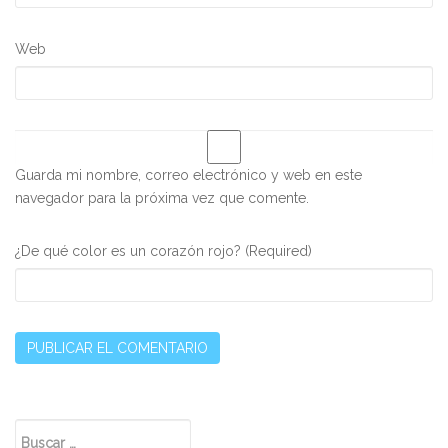
Web
Guarda mi nombre, correo electrónico y web en este
navegador para la próxima vez que comente.
¿De qué color es un corazón rojo? (Required)
Secondary
Buscar: