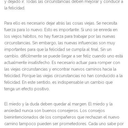
y dejado ir. Todas las circunstancias deben mejorar y conducir a
la felicidad.
Para ello es necesario dejar atrás las cosas viejas. Se necesita
fuerza para lo nuevo. Esto es importante. Si uno se enreda en
los viejos hábitos, no hay fuerza para trabajar por las nuevas
circunstancias. Sin embargo, las nuevas influencias son muy
importantes para que la felicidad se cumpla al final. Sin un
cambio, difícilmente se puede llegar a ser feliz cuando uno está
actualmente insatisfecho. Es necesario actuar para romper con
las viejas circunstancias y encontrar nuevos caminos hacia la
felicidad. Porque las viejas circunstancias no han conducido a la
felicidad. En este sentido, es indispensable un cambio que
tenga un efecto positivo.
El miedo y la duda deben quedar al margen. El miedo y la
ansiedad nunca son buenos consejeros. Los consejos
bienintencionados de los compañeros que rechazan el nuevo
camino tampoco pueden ser prometedores. Cada uno sabe por