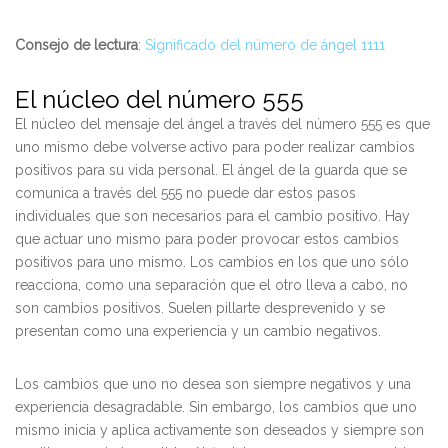
Consejo de lectura
:
Significado del número de ángel 1111
El núcleo del número 555
El núcleo del mensaje del ángel a través del número 555 es que
uno mismo debe volverse activo para poder realizar cambios
positivos para su vida personal. El ángel de la guarda que se
comunica a través del 555 no puede dar estos pasos
individuales que son necesarios para el cambio positivo. Hay
que actuar uno mismo para poder provocar estos cambios
positivos para uno mismo. Los cambios en los que uno sólo
reacciona, como una separación que el otro lleva a cabo, no
son cambios positivos. Suelen pillarte desprevenido y se
presentan como una experiencia y un cambio negativos.
Los cambios que uno no desea son siempre negativos y una
experiencia desagradable. Sin embargo, los cambios que uno
mismo inicia y aplica activamente son deseados y siempre son