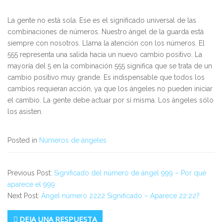
La gente no está sola. Ese es el significado universal de las
combinaciones de números. Nuestro ángel de la guarda está
siempre con nosotros. Llama la atención con los números. El
555 representa una salida hacia un nuevo cambio positivo. La
mayoría del 5 en la combinación 555 significa que se trata de un
cambio positivo muy grande. Es indispensable que todos los
cambios requieran acción, ya que los ángeles no pueden iniciar
el cambio. La gente debe actuar por sí misma. Los ángeles sólo
los asisten.
Posted in
Números de ángeles
Previous Post:
Significado del número de ángel 999 – Por qué
aparece el 999
Next Post:
Ángel número 2222 Significado – Aparece 22:22?
DEJA UNA RESPUESTA