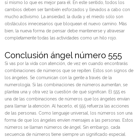
sí mismo lo que es mejor para él. En este sentido, todos los
cambios deben ser también esforzados y llevados a cabo con
mucho activismo. La ansiedad, la duda y el miedo sólo son
obstáculos innecesarios que bloquean el nuevo camino. Más
bien, la nueva forma de pensar debe mantenerse y atravesar
completamente todas las actividades como un hilo rojo.
Conclusión ángel número 555
Si vas por la vida con atención, de vez en cuando encontrarás
combinaciones de números que se repiten. Estos son signos de
los ángeles. Se comunican con la gente a través de la
numerología. Si las combinaciones de números aumentan, se
plantea una y otra vez la cuestión de qué significan. El 555 es
una de las combinaciones de números que los ángeles envían
para llamar la atención. Al hacerlo, el 555 refuerza las acciones
de las personas. Como lenguaje universal, los números son una
forma de que los ángeles envíen mensajes a las personas. Estos
números se llaman números de ángel. Sin embargo, cada
secuencia de números tiene siempre un significado especial.