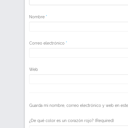
Nombre
*
Correo electrónico
*
Web
Guarda mi nombre, correo electrónico y web en est
¿De qué color es un corazón rojo? (Required)