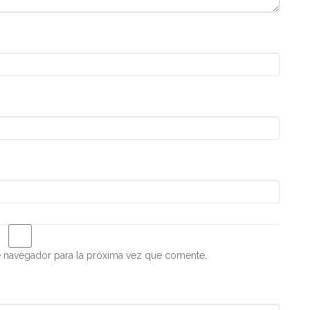
e navegador para la próxima vez que comente.