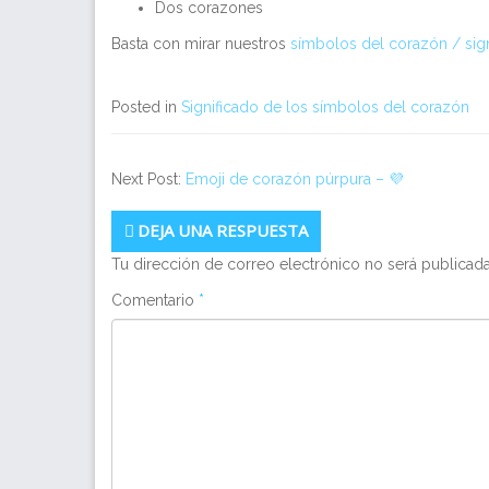
Dos corazones
Basta con mirar nuestros
símbolos del corazón / sig
Posted in
Significado de los símbolos del corazón
Next Post:
Emoji de corazón púrpura – 💜
DEJA UNA RESPUESTA
Tu dirección de correo electrónico no será publicada
Comentario
*