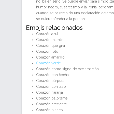
no iba en serio. Se puede enviar para simboliza
humor negro, el sarcasmo y la ironía, pero tam
cuando se ha recibido una declaración de amo
se quiere ofender a la persona.
Emojis relacionados
Corazón azul
Corazón marrón
Corazón que gira
Corazón roto
Corazón amarillo
Corazón verde
Corazón como signo de exclamación
Corazón con flecha
Corazón púrpura
Corazón con lazo
Corazón naranja
Corazón palpitante
Corazón creciente
Corazón blanco