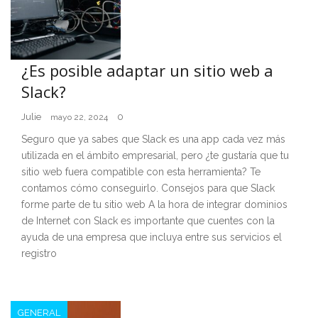
¿Es posible adaptar un sitio web a
Slack?
Julie
0
mayo 22, 2024
Seguro que ya sabes que Slack es una app cada vez más
utilizada en el ámbito empresarial, pero ¿te gustaría que tu
sitio web fuera compatible con esta herramienta? Te
contamos cómo conseguirlo. Consejos para que Slack
forme parte de tu sitio web A la hora de integrar dominios
de Internet con Slack es importante que cuentes con la
ayuda de una empresa que incluya entre sus servicios el
registro
GENERAL