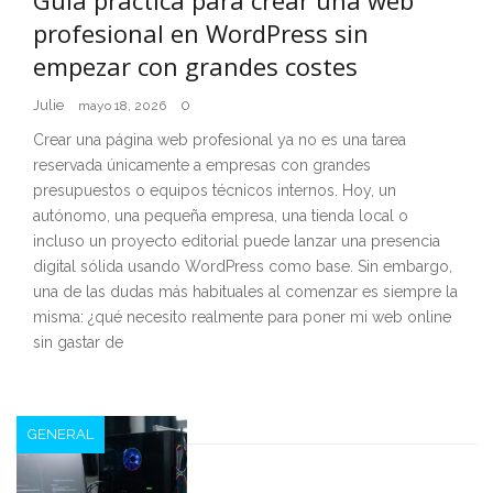
profesional en WordPress sin
empezar con grandes costes
Julie
0
mayo 18, 2026
Crear una página web profesional ya no es una tarea
reservada únicamente a empresas con grandes
presupuestos o equipos técnicos internos. Hoy, un
autónomo, una pequeña empresa, una tienda local o
incluso un proyecto editorial puede lanzar una presencia
digital sólida usando WordPress como base. Sin embargo,
una de las dudas más habituales al comenzar es siempre la
misma: ¿qué necesito realmente para poner mi web online
sin gastar de
GENERAL