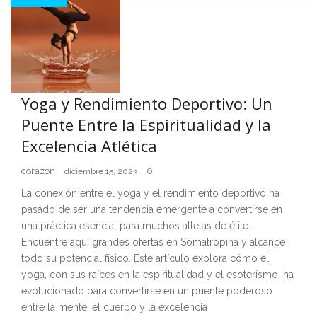
Yoga y Rendimiento Deportivo: Un
Puente Entre la Espiritualidad y la
Excelencia Atlética
corazon
0
diciembre 15, 2023
La conexión entre el yoga y el rendimiento deportivo ha
pasado de ser una tendencia emergente a convertirse en
una práctica esencial para muchos atletas de élite.
Encuentre aquí grandes ofertas en Somatropina y alcance
todo su potencial físico. Este artículo explora cómo el
yoga, con sus raíces en la espiritualidad y el esoterismo, ha
evolucionado para convertirse en un puente poderoso
entre la mente, el cuerpo y la excelencia