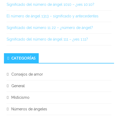
Significado del número de ángel 1010 – ¿ves 10:10?
El número de ángel 1313 – significado y antecedentes
Significado del número 11 22 – ¿número de ángel?
Significado del número de ángel 111 – ¿ves 1:11?
CATEGORÍAS
Consejos de amor
General
Misticismo
Números de ángeles