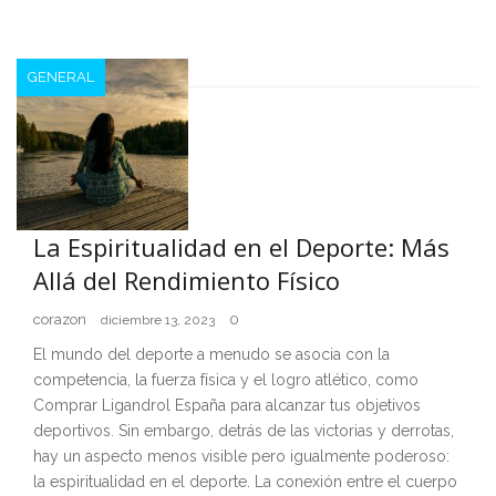
GENERAL
La Espiritualidad en el Deporte: Más
Allá del Rendimiento Físico
corazon
0
diciembre 13, 2023
El mundo del deporte a menudo se asocia con la
competencia, la fuerza física y el logro atlético, como
Comprar Ligandrol España para alcanzar tus objetivos
deportivos. Sin embargo, detrás de las victorias y derrotas,
hay un aspecto menos visible pero igualmente poderoso:
la espiritualidad en el deporte. La conexión entre el cuerpo